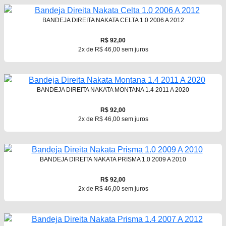
BANDEJA DIREITA NAKATA CELTA 1.0 2006 A 2012
R$ 92,00
2x de R$ 46,00 sem juros
BANDEJA DIREITA NAKATA MONTANA 1.4 2011 A 2020
R$ 92,00
2x de R$ 46,00 sem juros
BANDEJA DIREITA NAKATA PRISMA 1.0 2009 A 2010
R$ 92,00
2x de R$ 46,00 sem juros