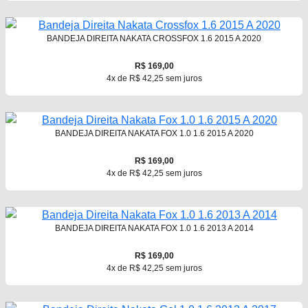
BANDEJA DIREITA NAKATA CROSSFOX 1.6 2015 A 2020
R$ 169,00
4x de R$ 42,25 sem juros
BANDEJA DIREITA NAKATA FOX 1.0 1.6 2015 A 2020
R$ 169,00
4x de R$ 42,25 sem juros
BANDEJA DIREITA NAKATA FOX 1.0 1.6 2013 A 2014
R$ 169,00
4x de R$ 42,25 sem juros