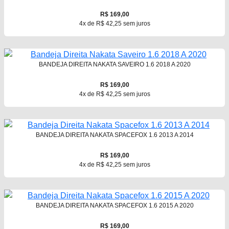
R$ 169,00
4x de R$ 42,25 sem juros
BANDEJA DIREITA NAKATA SAVEIRO 1.6 2018 A 2020
R$ 169,00
4x de R$ 42,25 sem juros
BANDEJA DIREITA NAKATA SPACEFOX 1.6 2013 A 2014
R$ 169,00
4x de R$ 42,25 sem juros
BANDEJA DIREITA NAKATA SPACEFOX 1.6 2015 A 2020
R$ 169,00