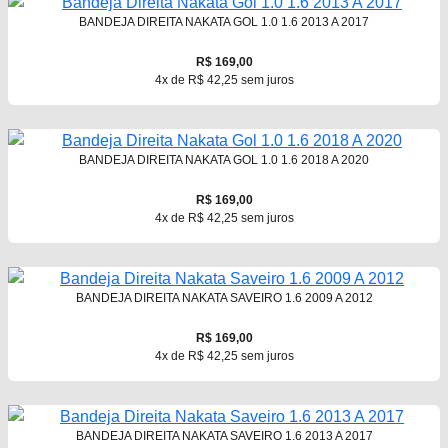
BANDEJA DIREITA NAKATA GOL 1.0 1.6 2013 A 2017
R$ 169,00
4x de R$ 42,25 sem juros
BANDEJA DIREITA NAKATA GOL 1.0 1.6 2018 A 2020
R$ 169,00
4x de R$ 42,25 sem juros
BANDEJA DIREITA NAKATA SAVEIRO 1.6 2009 A 2012
R$ 169,00
4x de R$ 42,25 sem juros
BANDEJA DIREITA NAKATA SAVEIRO 1.6 2013 A 2017