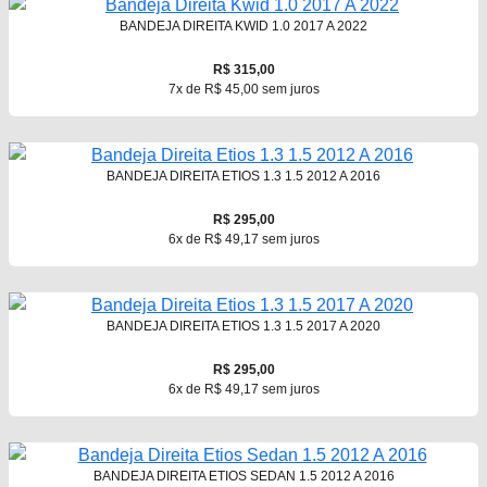
BANDEJA DIREITA KWID 1.0 2017 A 2022
R$ 315,00
7x de R$ 45,00 sem juros
BANDEJA DIREITA ETIOS 1.3 1.5 2012 A 2016
R$ 295,00
6x de R$ 49,17 sem juros
BANDEJA DIREITA ETIOS 1.3 1.5 2017 A 2020
R$ 295,00
6x de R$ 49,17 sem juros
BANDEJA DIREITA ETIOS SEDAN 1.5 2012 A 2016