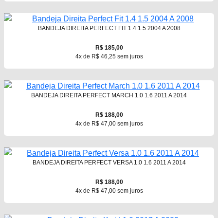
BANDEJA DIREITA PERFECT FIT 1.4 1.5 2004 A 2008
R$ 185,00
4x de R$ 46,25 sem juros
BANDEJA DIREITA PERFECT MARCH 1.0 1.6 2011 A 2014
R$ 188,00
4x de R$ 47,00 sem juros
BANDEJA DIREITA PERFECT VERSA 1.0 1.6 2011 A 2014
R$ 188,00
4x de R$ 47,00 sem juros