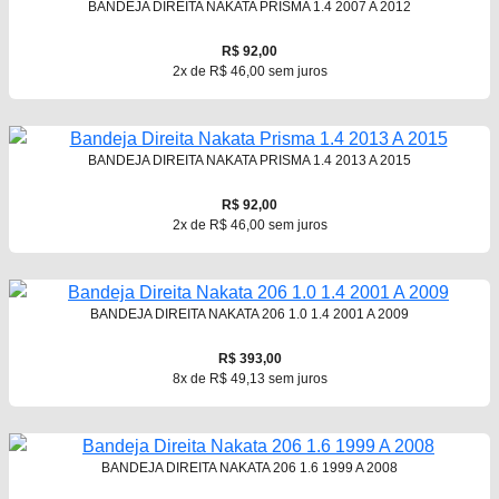
BANDEJA DIREITA NAKATA PRISMA 1.4 2007 A 2012
R$ 92,00
2x de R$ 46,00 sem juros
BANDEJA DIREITA NAKATA PRISMA 1.4 2013 A 2015
R$ 92,00
2x de R$ 46,00 sem juros
BANDEJA DIREITA NAKATA 206 1.0 1.4 2001 A 2009
R$ 393,00
8x de R$ 49,13 sem juros
BANDEJA DIREITA NAKATA 206 1.6 1999 A 2008