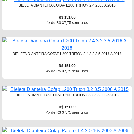
BIELETA DIANTEIRA COFAP L200 TRITON 2.4 2013 A 2015
R$ 151,00
4x de R$ 37,75 sem juros
BIELETA DIANTEIRA COFAP L200 TRITON 2.4 3.2 3.5 2016 A 2018
R$ 151,00
4x de R$ 37,75 sem juros
BIELETA DIANTEIRA COFAP L200 TRITON 3.2 3.5 2008 A 2015
R$ 151,00
4x de R$ 37,75 sem juros