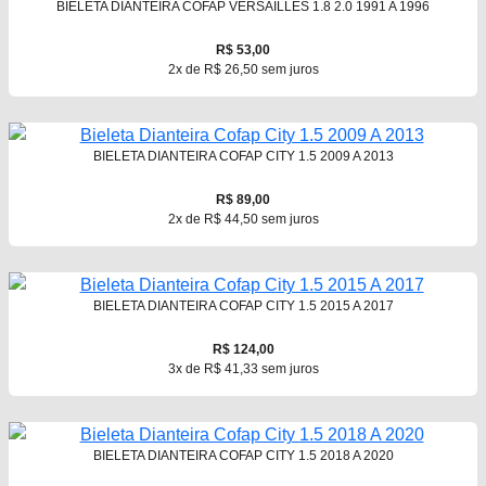
BIELETA DIANTEIRA COFAP VERSAILLES 1.8 2.0 1991 A 1996
R$ 53,00
2x de R$ 26,50 sem juros
BIELETA DIANTEIRA COFAP CITY 1.5 2009 A 2013
R$ 89,00
2x de R$ 44,50 sem juros
BIELETA DIANTEIRA COFAP CITY 1.5 2015 A 2017
R$ 124,00
3x de R$ 41,33 sem juros
BIELETA DIANTEIRA COFAP CITY 1.5 2018 A 2020