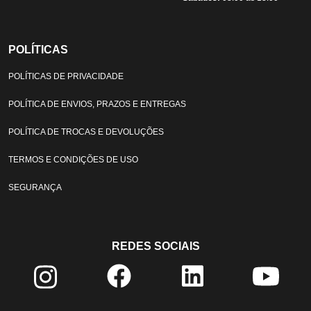
POLÍTICAS
POLÍTICAS DE PRIVACIDADE
POLÍTICA DE ENVIOS, PRAZOS E ENTREGAS
POLÍTICA DE TROCAS E DEVOLUÇÕES
TERMOS E CONDIÇÕES DE USO
SEGURANÇA
REDES SOCIAIS