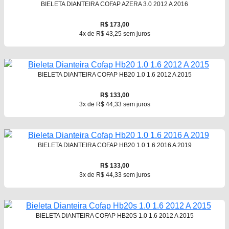
BIELETA DIANTEIRA COFAP AZERA 3.0 2012 A 2016
R$ 173,00
4x de R$ 43,25 sem juros
BIELETA DIANTEIRA COFAP HB20 1.0 1.6 2012 A 2015
R$ 133,00
3x de R$ 44,33 sem juros
BIELETA DIANTEIRA COFAP HB20 1.0 1.6 2016 A 2019
R$ 133,00
3x de R$ 44,33 sem juros
BIELETA DIANTEIRA COFAP HB20S 1.0 1.6 2012 A 2015