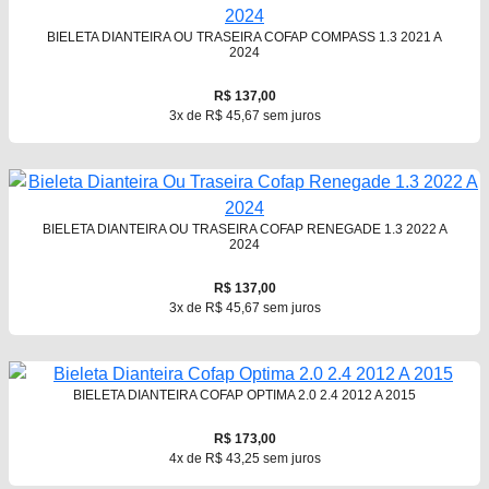
BIELETA DIANTEIRA OU TRASEIRA COFAP COMPASS 1.3 2021 A
2024
R$ 137,00
3x de R$ 45,67 sem juros
BIELETA DIANTEIRA OU TRASEIRA COFAP RENEGADE 1.3 2022 A
2024
R$ 137,00
3x de R$ 45,67 sem juros
BIELETA DIANTEIRA COFAP OPTIMA 2.0 2.4 2012 A 2015
R$ 173,00
4x de R$ 43,25 sem juros