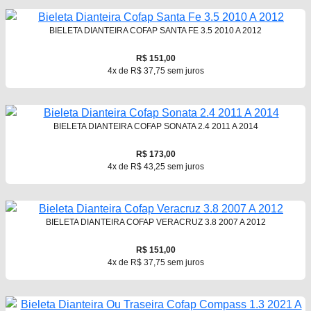
BIELETA DIANTEIRA COFAP SANTA FE 3.5 2010 A 2012
R$ 151,00
4x de R$ 37,75 sem juros
BIELETA DIANTEIRA COFAP SONATA 2.4 2011 A 2014
R$ 173,00
4x de R$ 43,25 sem juros
BIELETA DIANTEIRA COFAP VERACRUZ 3.8 2007 A 2012
R$ 151,00
4x de R$ 37,75 sem juros