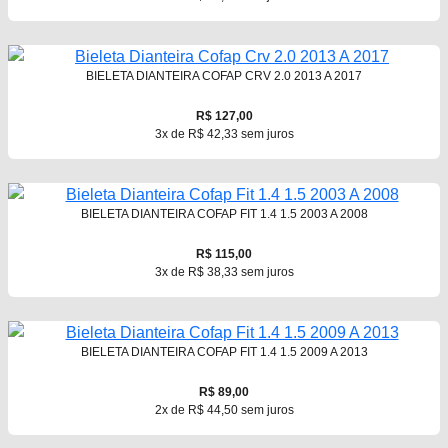
BIELETA DIANTEIRA COFAP CRV 2.0 2013 A 2017
R$ 127,00
3x de R$ 42,33 sem juros
BIELETA DIANTEIRA COFAP FIT 1.4 1.5 2003 A 2008
R$ 115,00
3x de R$ 38,33 sem juros
BIELETA DIANTEIRA COFAP FIT 1.4 1.5 2009 A 2013
R$ 89,00
2x de R$ 44,50 sem juros