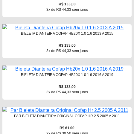
R$ 133,00
3x de R$ 44,33 sem juros
BIELETA DIANTEIRA COFAP HB20X 1.0 1.6 2013 A 2015
R$ 133,00
3x de R$ 44,33 sem juros
BIELETA DIANTEIRA COFAP HB20X 1.0 1.6 2016 A 2019
R$ 133,00
3x de R$ 44,33 sem juros
PAR BIELETA DIANTEIRA ORIGINAL COFAP HR 2.5 2005 A 2011
R$ 61,00
2x de R$ 30,50 sem juros