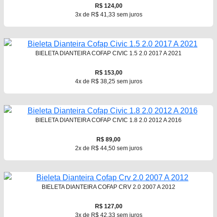
R$ 124,00
3x de R$ 41,33 sem juros
BIELETA DIANTEIRA COFAP CIVIC 1.5 2.0 2017 A 2021
R$ 153,00
4x de R$ 38,25 sem juros
BIELETA DIANTEIRA COFAP CIVIC 1.8 2.0 2012 A 2016
R$ 89,00
2x de R$ 44,50 sem juros
BIELETA DIANTEIRA COFAP CRV 2.0 2007 A 2012
R$ 127,00
3x de R$ 42,33 sem juros