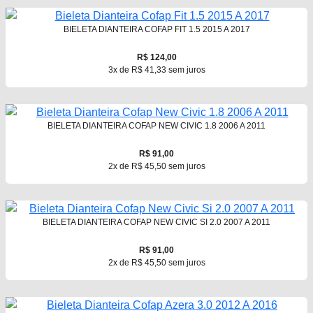
BIELETA DIANTEIRA COFAP FIT 1.5 2015 A 2017
R$ 124,00
3x de R$ 41,33 sem juros
BIELETA DIANTEIRA COFAP NEW CIVIC 1.8 2006 A 2011
R$ 91,00
2x de R$ 45,50 sem juros
BIELETA DIANTEIRA COFAP NEW CIVIC SI 2.0 2007 A 2011
R$ 91,00
2x de R$ 45,50 sem juros