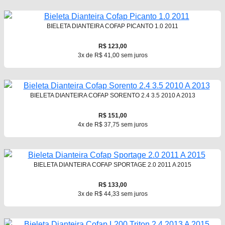
BIELETA DIANTEIRA COFAP PICANTO 1.0 2011
R$ 123,00
3x de R$ 41,00 sem juros
BIELETA DIANTEIRA COFAP SORENTO 2.4 3.5 2010 A 2013
R$ 151,00
4x de R$ 37,75 sem juros
BIELETA DIANTEIRA COFAP SPORTAGE 2.0 2011 A 2015
R$ 133,00
3x de R$ 44,33 sem juros