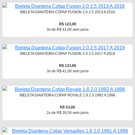
BIELETA DIANTEIRA COFAP FUSION 2.0 2.5 2013 A 2016
R$ 123,00
3x de R$ 41,00 sem juros
BIELETA DIANTEIRA COFAP FUSION 2.0 2.5 2017 A 2019
R$ 123,00
3x de R$ 41,00 sem juros
BIELETA DIANTEIRA COFAP ROYALE 1.8 2.0 1992 A 1996
R$ 53,00
2x de R$ 26,50 sem juros