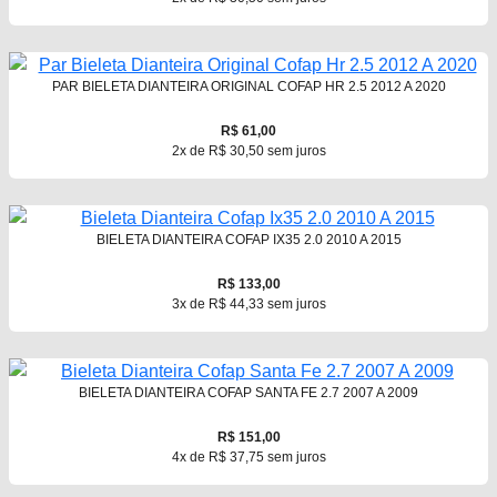
PAR BIELETA DIANTEIRA ORIGINAL COFAP HR 2.5 2012 A 2020
R$ 61,00
2x de R$ 30,50 sem juros
BIELETA DIANTEIRA COFAP IX35 2.0 2010 A 2015
R$ 133,00
3x de R$ 44,33 sem juros
BIELETA DIANTEIRA COFAP SANTA FE 2.7 2007 A 2009
R$ 151,00
4x de R$ 37,75 sem juros