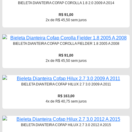
BIELETA DIANTEIRA COFAP COROLLA 1.8 2.0 2009 A 2014
R$ 91,00
2x de R$ 45,50 sem juros
BIELETA DIANTEIRA COFAP COROLLA FIELDER 1.8 2005 A 2008
R$ 91,00
2x de R$ 45,50 sem juros
BIELETA DIANTEIRA COFAP HILUX 2.7 3.0 2009 A 2011
R$ 163,00
4x de R$ 40,75 sem juros
BIELETA DIANTEIRA COFAP HILUX 2.7 3.0 2012 A 2015