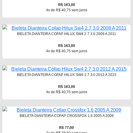
R$ 163,00
4x de R$ 40,75 sem juros
BIELETA DIANTEIRA COFAP HILUX SW4 2.7 3.0 2009 A 2011
R$ 163,00
4x de R$ 40,75 sem juros
BIELETA DIANTEIRA COFAP HILUX SW4 2.7 3.0 2012 A 2015
R$ 163,00
4x de R$ 40,75 sem juros
BIELETA DIANTEIRA COFAP CROSSFOX 1.6 2005 A 2009
R$ 77,00