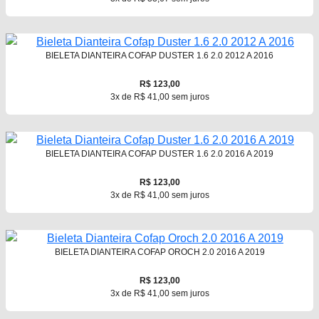
BIELETA DIANTEIRA COFAP DUSTER 1.6 2.0 2012 A 2016
R$ 123,00
3x de R$ 41,00 sem juros
BIELETA DIANTEIRA COFAP DUSTER 1.6 2.0 2016 A 2019
R$ 123,00
3x de R$ 41,00 sem juros
BIELETA DIANTEIRA COFAP OROCH 2.0 2016 A 2019
R$ 123,00
3x de R$ 41,00 sem juros