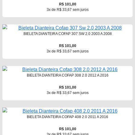
R$ 101,00
3x de R$ 33,67 sem juros
BIELETA DIANTEIRA COFAP 307 SW 2.0 2003 A 2008
R$ 101,00
3x de R$ 33,67 sem juros
BIELETA DIANTEIRA COFAP 308 2.0 2012 A 2016
R$ 101,00
3x de R$ 33,67 sem juros
BIELETA DIANTEIRA COFAP 408 2.0 2011 A 2016
R$ 101,00
3x de R$ 33,67 sem juros