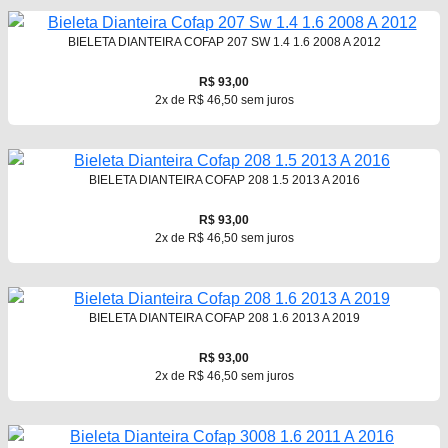
BIELETA DIANTEIRA COFAP 207 SW 1.4 1.6 2008 A 2012
R$ 93,00
2x de R$ 46,50 sem juros
BIELETA DIANTEIRA COFAP 208 1.5 2013 A 2016
R$ 93,00
2x de R$ 46,50 sem juros
BIELETA DIANTEIRA COFAP 208 1.6 2013 A 2019
R$ 93,00
2x de R$ 46,50 sem juros