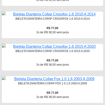
2x de R$ 38,50 sem juros
BIELETA DIANTEIRA COFAP CROSSFOX 1.6 2010 A 2014
R$ 77,00
2x de R$ 38,50 sem juros
BIELETA DIANTEIRA COFAP CROSSFOX 1.6 2015 A 2020
R$ 77,00
2x de R$ 38,50 sem juros
BIELETA DIANTEIRA COFAP FOX 1.0 1.6 2003 A 2009
R$ 77,00
2x de R$ 38,50 sem juros