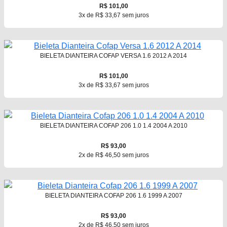
R$ 101,00
3x de R$ 33,67 sem juros
BIELETA DIANTEIRA COFAP VERSA 1.6 2012 A 2014
R$ 101,00
3x de R$ 33,67 sem juros
BIELETA DIANTEIRA COFAP 206 1.0 1.4 2004 A 2010
R$ 93,00
2x de R$ 46,50 sem juros
BIELETA DIANTEIRA COFAP 206 1.6 1999 A 2007
R$ 93,00
2x de R$ 46,50 sem juros