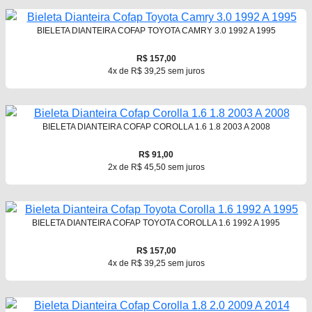
BIELETA DIANTEIRA COFAP TOYOTA CAMRY 3.0 1992 A 1995
R$ 157,00
4x de R$ 39,25 sem juros
BIELETA DIANTEIRA COFAP COROLLA 1.6 1.8 2003 A 2008
R$ 91,00
2x de R$ 45,50 sem juros
BIELETA DIANTEIRA COFAP TOYOTA COROLLA 1.6 1992 A 1995
R$ 157,00
4x de R$ 39,25 sem juros