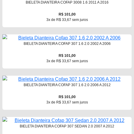
BIELETA DIANTEIRA COFAP 3008 1.6 2011 A 2016
R$ 101,00
3x de R$ 33,67 sem juros
BIELETA DIANTEIRA COFAP 307 1.6 2.0 2002 A 2006
R$ 101,00
3x de R$ 33,67 sem juros
BIELETA DIANTEIRA COFAP 307 1.6 2.0 2006 A 2012
R$ 101,00
3x de R$ 33,67 sem juros
BIELETA DIANTEIRA COFAP 307 SEDAN 2.0 2007 A 2012