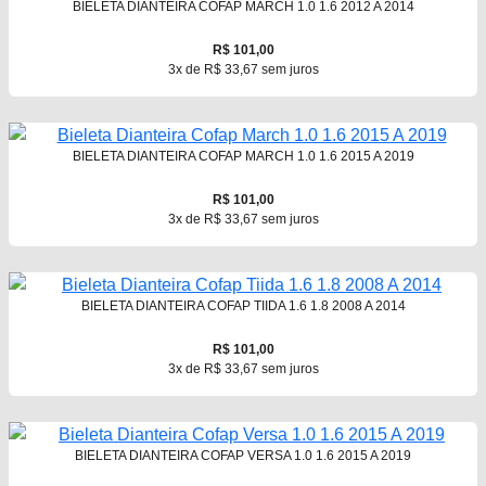
BIELETA DIANTEIRA COFAP MARCH 1.0 1.6 2012 A 2014
R$ 101,00
3x de R$ 33,67 sem juros
BIELETA DIANTEIRA COFAP MARCH 1.0 1.6 2015 A 2019
R$ 101,00
3x de R$ 33,67 sem juros
BIELETA DIANTEIRA COFAP TIIDA 1.6 1.8 2008 A 2014
R$ 101,00
3x de R$ 33,67 sem juros
BIELETA DIANTEIRA COFAP VERSA 1.0 1.6 2015 A 2019