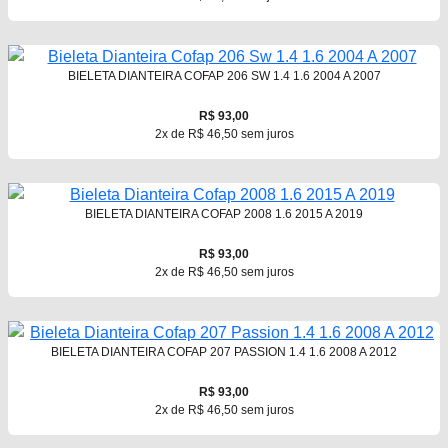
BIELETA DIANTEIRA COFAP 206 SW 1.4 1.6 2004 A 2007
R$ 93,00
2x de R$ 46,50 sem juros
BIELETA DIANTEIRA COFAP 2008 1.6 2015 A 2019
R$ 93,00
2x de R$ 46,50 sem juros
BIELETA DIANTEIRA COFAP 207 PASSION 1.4 1.6 2008 A 2012
R$ 93,00
2x de R$ 46,50 sem juros