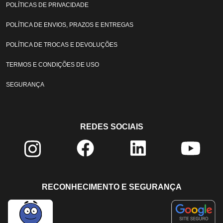
POLÍTICAS DE PRIVACIDADE
POLÍTICA DE ENVIOS, PRAZOS E ENTREGAS
POLÍTICA DE TROCAS E DEVOLUÇÕES
TERMOS E CONDIÇÕES DE USO
SEGURANÇA
REDES SOCIAIS
RECONHECIMENTO E SEGURANÇA