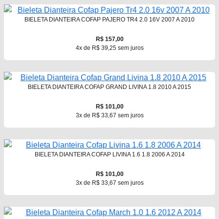
BIELETA DIANTEIRA COFAP PAJERO TR4 2.0 16V 2007 A 2010
R$ 157,00
4x de R$ 39,25 sem juros
BIELETA DIANTEIRA COFAP GRAND LIVINA 1.8 2010 A 2015
R$ 101,00
3x de R$ 33,67 sem juros
BIELETA DIANTEIRA COFAP LIVINA 1.6 1.8 2006 A 2014
R$ 101,00
3x de R$ 33,67 sem juros