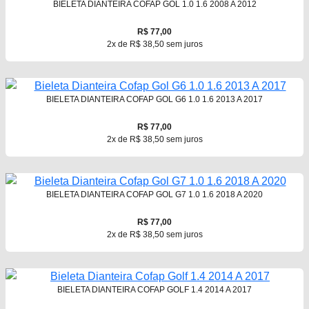
BIELETA DIANTEIRA COFAP GOL 1.0 1.6 2008 A 2012
R$ 77,00
2x de R$ 38,50 sem juros
BIELETA DIANTEIRA COFAP GOL G6 1.0 1.6 2013 A 2017
R$ 77,00
2x de R$ 38,50 sem juros
BIELETA DIANTEIRA COFAP GOL G7 1.0 1.6 2018 A 2020
R$ 77,00
2x de R$ 38,50 sem juros
BIELETA DIANTEIRA COFAP GOLF 1.4 2014 A 2017