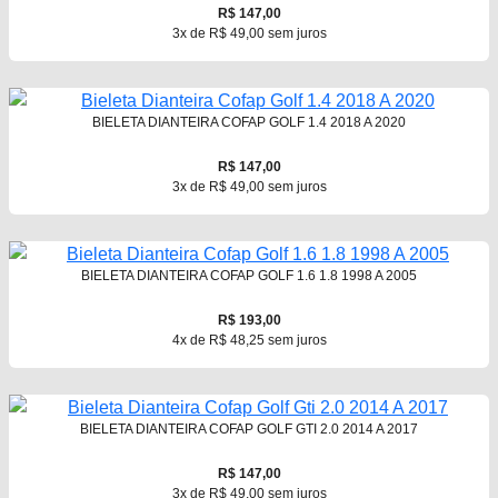
R$ 147,00
3x de R$ 49,00 sem juros
BIELETA DIANTEIRA COFAP GOLF 1.4 2018 A 2020
R$ 147,00
3x de R$ 49,00 sem juros
BIELETA DIANTEIRA COFAP GOLF 1.6 1.8 1998 A 2005
R$ 193,00
4x de R$ 48,25 sem juros
BIELETA DIANTEIRA COFAP GOLF GTI 2.0 2014 A 2017
R$ 147,00
3x de R$ 49,00 sem juros