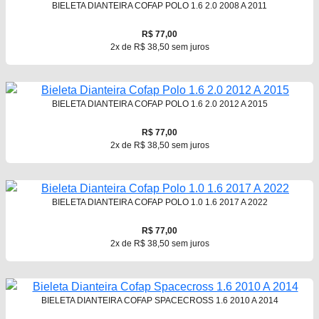
BIELETA DIANTEIRA COFAP POLO 1.6 2.0 2008 A 2011
R$ 77,00
2x de R$ 38,50 sem juros
BIELETA DIANTEIRA COFAP POLO 1.6 2.0 2012 A 2015
R$ 77,00
2x de R$ 38,50 sem juros
BIELETA DIANTEIRA COFAP POLO 1.0 1.6 2017 A 2022
R$ 77,00
2x de R$ 38,50 sem juros
BIELETA DIANTEIRA COFAP SPACECROSS 1.6 2010 A 2014