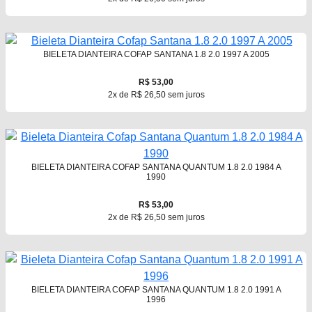
BIELETA DIANTEIRA COFAP SANTANA 1.8 2.0 1997 A 2005
R$ 53,00
2x de R$ 26,50 sem juros
BIELETA DIANTEIRA COFAP SANTANA QUANTUM 1.8 2.0 1984 A
1990
R$ 53,00
2x de R$ 26,50 sem juros
BIELETA DIANTEIRA COFAP SANTANA QUANTUM 1.8 2.0 1991 A
1996