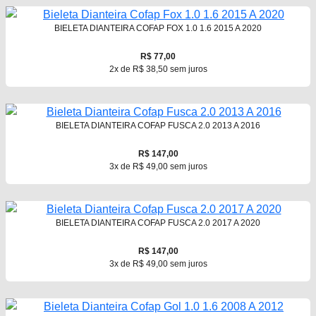
BIELETA DIANTEIRA COFAP FOX 1.0 1.6 2015 A 2020
R$ 77,00
2x de R$ 38,50 sem juros
BIELETA DIANTEIRA COFAP FUSCA 2.0 2013 A 2016
R$ 147,00
3x de R$ 49,00 sem juros
BIELETA DIANTEIRA COFAP FUSCA 2.0 2017 A 2020
R$ 147,00
3x de R$ 49,00 sem juros