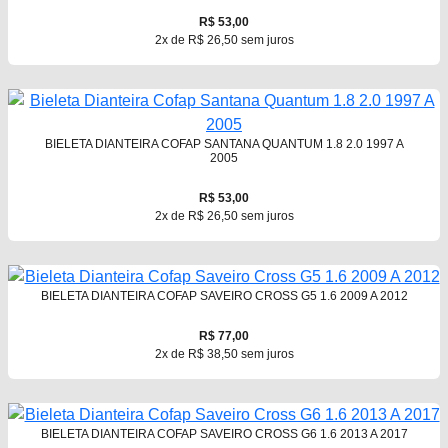
R$ 53,00
2x de R$ 26,50 sem juros
BIELETA DIANTEIRA COFAP SANTANA QUANTUM 1.8 2.0 1997 A
2005
R$ 53,00
2x de R$ 26,50 sem juros
BIELETA DIANTEIRA COFAP SAVEIRO CROSS G5 1.6 2009 A 2012
R$ 77,00
2x de R$ 38,50 sem juros
BIELETA DIANTEIRA COFAP SAVEIRO CROSS G6 1.6 2013 A 2017