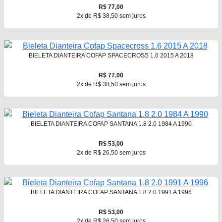
R$ 77,00
2x de R$ 38,50 sem juros
BIELETA DIANTEIRA COFAP SPACECROSS 1.6 2015 A 2018
R$ 77,00
2x de R$ 38,50 sem juros
BIELETA DIANTEIRA COFAP SANTANA 1.8 2.0 1984 A 1990
R$ 53,00
2x de R$ 26,50 sem juros
BIELETA DIANTEIRA COFAP SANTANA 1.8 2.0 1991 A 1996
R$ 53,00
2x de R$ 26,50 sem juros