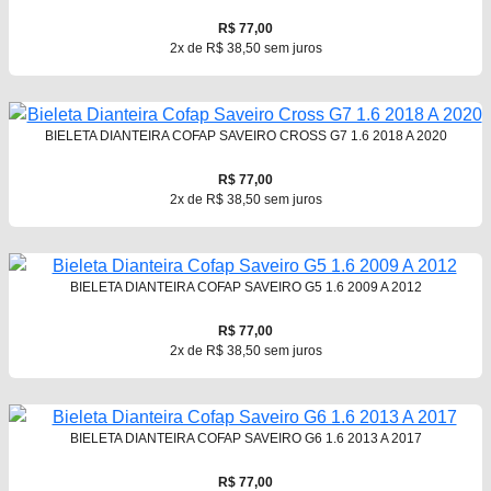
R$ 77,00
2x de R$ 38,50 sem juros
BIELETA DIANTEIRA COFAP SAVEIRO CROSS G7 1.6 2018 A 2020
R$ 77,00
2x de R$ 38,50 sem juros
BIELETA DIANTEIRA COFAP SAVEIRO G5 1.6 2009 A 2012
R$ 77,00
2x de R$ 38,50 sem juros
BIELETA DIANTEIRA COFAP SAVEIRO G6 1.6 2013 A 2017
R$ 77,00