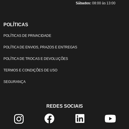
Sábados:
08:00 às 13:00
POLÍTICAS
POLÍTICAS DE PRIVACIDADE
POLÍTICA DE ENVIOS, PRAZOS E ENTREGAS
POLÍTICA DE TROCAS E DEVOLUÇÕES
TERMOS E CONDIÇÕES DE USO
SEGURANÇA
REDES SOCIAIS