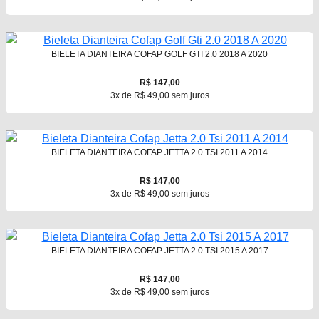
BIELETA DIANTEIRA COFAP GOLF GTI 2.0 2018 A 2020
R$ 147,00
3x de R$ 49,00 sem juros
BIELETA DIANTEIRA COFAP JETTA 2.0 TSI 2011 A 2014
R$ 147,00
3x de R$ 49,00 sem juros
BIELETA DIANTEIRA COFAP JETTA 2.0 TSI 2015 A 2017
R$ 147,00
3x de R$ 49,00 sem juros