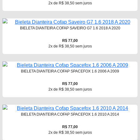
2x de R$ 38,50 sem juros
BIELETA DIANTEIRA COFAP SAVEIRO G7 1.6 2018 A 2020
R$ 77,00
2x de R$ 38,50 sem juros
BIELETA DIANTEIRA COFAP SPACEFOX 1.6 2006 A 2009
R$ 77,00
2x de R$ 38,50 sem juros
BIELETA DIANTEIRA COFAP SPACEFOX 1.6 2010 A 2014
R$ 77,00
2x de R$ 38,50 sem juros