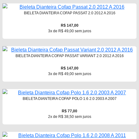
BIELETA DIANTEIRA COFAP PASSAT 2.0 2012 A 2016
R$ 147,00
3x de R$ 49,00 sem juros
BIELETA DIANTEIRA COFAP PASSAT VARIANT 2.0 2012 A 2016
R$ 147,00
3x de R$ 49,00 sem juros
BIELETA DIANTEIRA COFAP POLO 1.6 2.0 2003 A 2007
R$ 77,00
2x de R$ 38,50 sem juros