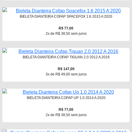
BIELETA DIANTEIRA COFAP SPACEFOX 1.6 2015 A 2020
R$ 77,00
2x de R$ 38,50 sem juros
BIELETA DIANTEIRA COFAP TIGUAN 2.0 2012 A 2016
R$ 147,00
3x de R$ 49,00 sem juros
BIELETA DIANTEIRA COFAP UP 1.0 2014 A 2020
R$ 77,00
2x de R$ 38,50 sem juros